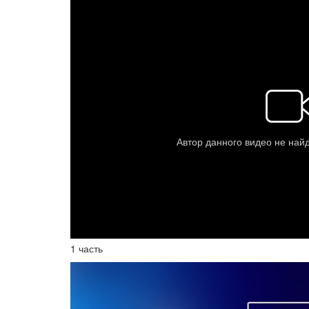
1 часть