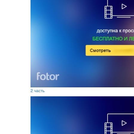
2 часть