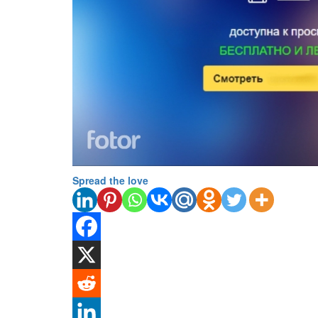
Spread the love