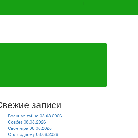
Свежие записи
Военная тайна 08.08.2026
Совбез 08.08.2026
Своя игра 08.08.2026
Сто к одному 08.08.2026