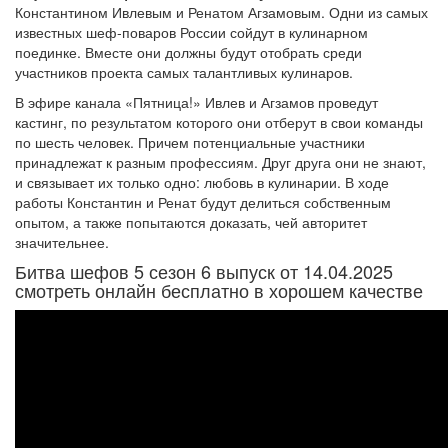
Константином Ивлевым и Ренатом Агзамовым. Одни из самых
известных шеф-поваров России сойдут в кулинарном
поединке. Вместе они должны будут отобрать среди
участников проекта самых талантливых кулинаров.
В эфире канала «Пятница!» Ивлев и Агзамов проведут
кастинг, по результатом которого они отберут в свои команды
по шесть человек. Причем потенциальные участники
принадлежат к разным профессиям. Друг друга они не знают,
и связывает их только одно: любовь в кулинарии. В ходе
работы Константин и Ренат будут делиться собственным
опытом, а также попытаются доказать, чей авторитет
значительнее.
Битва шефов 5 сезон 6 выпуск от 14.04.2025
смотреть онлайн бесплатно в хорошем качестве