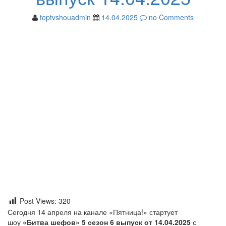
toptvshouadmin
14.04.2025
no Comments
Post Views:
320
Сегодня 14 апреля на канале «Пятница!» стартует
шоу
«Битва шефов» 5 сезон 6 выпуск от 14.04.2025
с