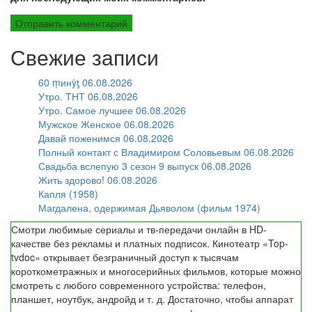
Свежие записи
60 ṃинẏƫ 06.08.2026
Утро. ТНТ 06.08.2026
Утро. Самое лучшее 06.08.2026
Мужское Женское 06.08.2026
Давай поженимся 06.08.2026
Полный контакт с Владимиром Соловьевым 06.08.2026
Свадьба вслепую 3 сезон 9 выпуск 06.08.2026
Жить здорово! 06.08.2026
Капля (1958)
Магдалена, одержимая Дьяволом (фильм 1974)
Смотри любимые сериалы и тв-передачи онлайн в HD-
качестве без рекламы и платных подписок. Кинотеатр «Top-
tvdoc» открывает безграничный доступ к тысячам
короткометражных и многосерийных фильмов, которые можно
смотреть с любого современного устройства: телефон,
планшет, ноутбук, андройд и т. д. Достаточно, чтобы аппарат