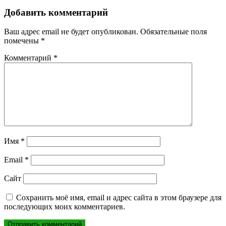
записям
Добавить комментарий
Ваш адрес email не будет опубликован.
Обязательные поля
помечены
*
Комментарий
*
Имя
*
Email
*
Сайт
Сохранить моё имя, email и адрес сайта в этом браузере для
последующих моих комментариев.