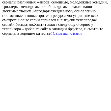
сериалы различных жанров: семейные, молодежные комедии,
триллеры, мелодрамы о любви, драмы, а также ваши
любимые тв-шоу. Благодаря ежедневному обновлению,
постоянные и новые зрители ресурса могут раньше всех
смотреть новые серии сериалов и выпуски телепередач
онлайн бесплатно.Хватит ждать следующую серию у
телевизора – добавьте сайт в закладки браузера, и смотрите
сериалы в хорошем качестве!
Связаться с нами