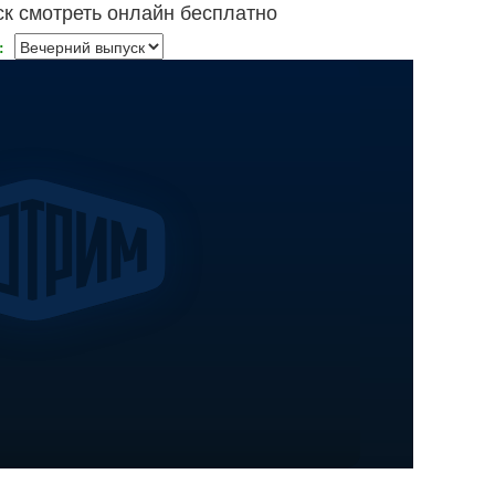
к смотреть онлайн бесплатно
: