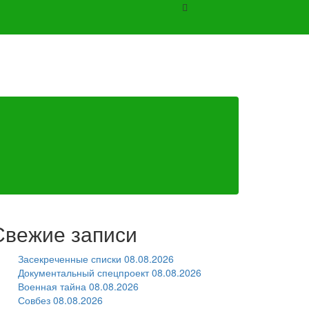
Свежие записи
Засекреченные списки 08.08.2026
Документальный спецпроект 08.08.2026
Военная тайна 08.08.2026
Совбез 08.08.2026