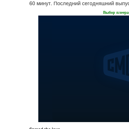
60 минут. Последний сегодняшний выпус
Выбор плеера