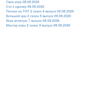
Своя игра 08.08.2026
Сто к одному 08.08.2026
Погоня на ТНТ 2 сезон 4 выпуск 09.08.2026
Большой куш 2 сезон 5 выпуск 09.08.2026
Игра вслепую 7 выпуск 08.08.2026
Мастер игры 2 сезон 9 выпуск 08.08.2026