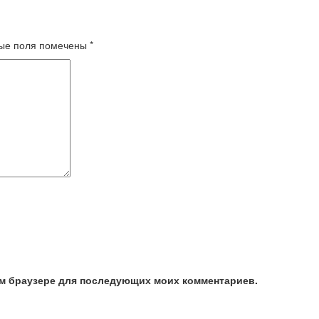
ые поля помечены
*
том браузере для последующих моих комментариев.