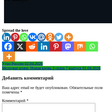
Spread the love
Навигация
Утро России 02.04.2026
Молодые ножи. Новая кровь 2 сезон 7 выпуск 01.04.2026
по
записям
Добавить комментарий
Ваш адрес email не будет опубликован.
Обязательные поля
помечены
*
Комментарий
*