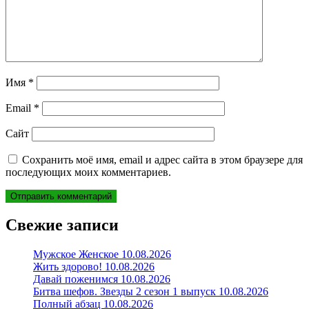
Имя
*
Email
*
Сайт
Сохранить моё имя, email и адрес сайта в этом браузере для
последующих моих комментариев.
Свежие записи
Мужское Женское 10.08.2026
Жить здорово! 10.08.2026
Давай поженимся 10.08.2026
Битва шефов. Звезды 2 сезон 1 выпуск 10.08.2026
Полный абзац 10.08.2026